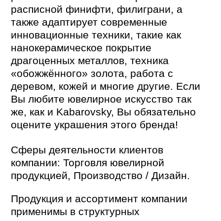
расписной финифти, филиграни, а
также адаптирует современные
инновационные техники, такие как
нанокерамическое покрытие
драгоценных металлов, техника
«обожжённого» золота, работа с
деревом, кожей и многие другие. Если
Вы любите ювелирное искусство так
же, как и Kabarovsky, Вы обязательно
оцените украшения этого бренда!
Сферы деятельности клиентов
компании: Торговля ювелирной
продукцией, Производство / Дизайн.
Продукция и ассортимент компании
применимы в структурных