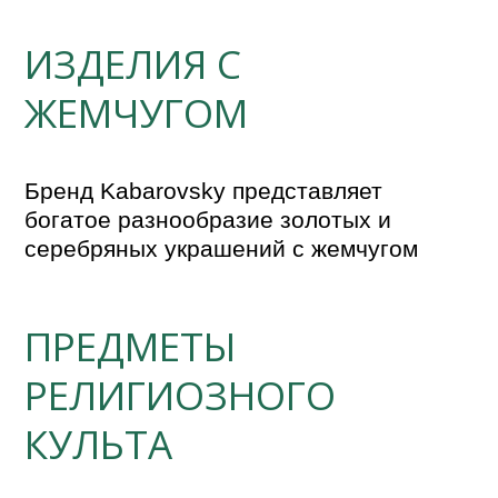
ИЗДЕЛИЯ С
ЖЕМЧУГОМ
Бренд Kabarovsky представляет 
богатое разнообразие золотых и 
серебряных украшений с жемчугом
ПРЕДМЕТЫ
РЕЛИГИОЗНОГО
КУЛЬТА