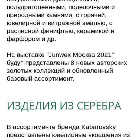
полудрагоценными, поделочными и 
природными камнями, с горячей, 
ювелирной и витражной эмалью, с 
расписной финифтью, керамикой и 
фарфором и др.

На выставке "Junwex Москва 2021" 
будут представлены 8 новых авторских 
золотых коллекций и обновленный 
базовый ассортимент.
ИЗДЕЛИЯ ИЗ СЕРЕБРА
В ассортименте бренда Kabarovsky 
представлены ювелирные украшения из 