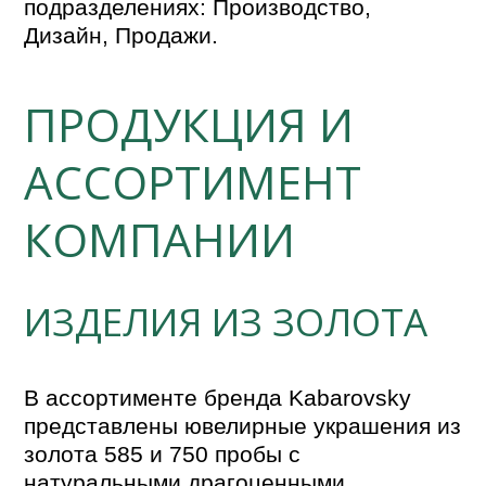
подразделениях: Производство,
Дизайн, Продажи.
ПРОДУКЦИЯ И
АССОРТИМЕНТ
КОМПАНИИ
ИЗДЕЛИЯ ИЗ ЗОЛОТА
В ассортименте бренда Kabarovsky 
представлены ювелирные украшения из 
золота 585 и 750 пробы с 
натуральными драгоценными, 