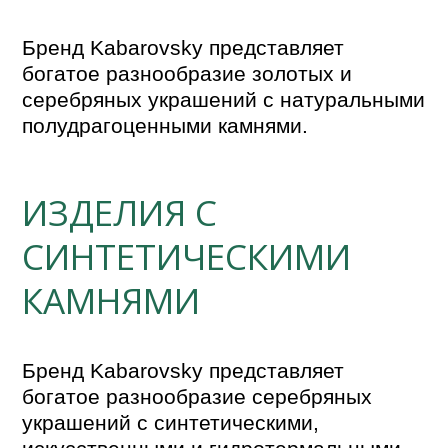
Бренд Kabarovsky представляет 
богатое разнообразие золотых и 
серебряных украшений с натуральными 
полудрагоценными камнями.
ИЗДЕЛИЯ С
СИНТЕТИЧЕСКИМИ
КАМНЯМИ
Бренд Kabarovsky представляет 
богатое разнообразие серебряных 
украшений с синтетическими, 