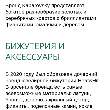
Бренд Kabarovsky представляет 
богатое разнообразие золотых и 
серебряных крестов с бриллиантами, 
фианитами, эмалями и деревом.
БИЖУТЕРИЯ И
АКСЕССУАРЫ
В 2020 году был образован дочерний 
бренд ювелирной бижутерии Heat&Hit. 
В арсенале бренда есть самые 
всевозможные материалы: латунь, 
бронза, дерево, акриловый декор, 
фианиты, поделочные камни, яркие 