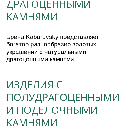
ДРАГОЦЕННЫМИ
КАМНЯМИ
Бренд Kabarovsky представляет 
богатое разнообразие золотых 
украшений с натуральными 
драгоценными камнями.
ИЗДЕЛИЯ С
ПОЛУДРАГОЦЕННЫМИ
И ПОДЕЛОЧНЫМИ
КАМНЯМИ