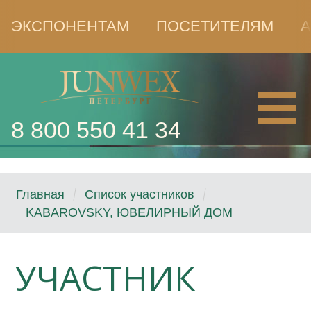
ЭКСПОНЕНТАМ
ПОСЕТИТЕЛЯМ
А
8 800 550 41 34
Главная
Список участников
KABAROVSKY, ЮВЕЛИРНЫЙ ДОМ
УЧАСТНИК