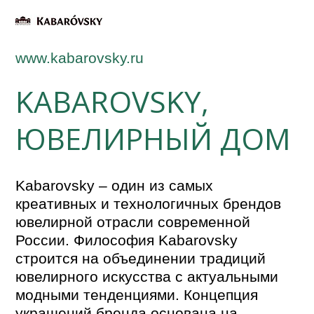
www.kabarovsky.ru
KABAROVSKY,
ЮВЕЛИРНЫЙ ДОМ
Kabarovsky – один из самых
креативных и технологичных брендов
ювелирной отрасли современной
России. Философия Kabarovsky
строится на объединении традиций
ювелирного искусства с актуальными
модными тенденциями. Концепция
украшений бренда основана на