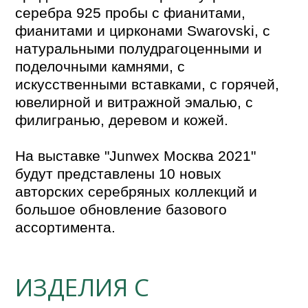
серебра 925 пробы с фианитами, 
фианитами и цирконами Swarovski, c 
натуральными полудрагоценными и 
поделочными камнями, с 
искусственными вставками, с горячей, 
ювелирной и витражной эмалью, с 
филигранью, деревом и кожей.

На выставке "Junwex Москва 2021" 
будут представлены 10 новых 
авторских серебряных коллекций и 
большое обновление базового 
ассортимента.
ИЗДЕЛИЯ С