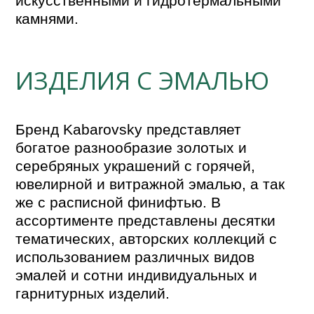
искусственными и гидротермальными 
камнями.
ИЗДЕЛИЯ С ЭМАЛЬЮ
Бренд Kabarovsky представляет 
богатое разнообразие золотых и 
серебряных украшений с горячей, 
ювелирной и витражной эмалью, а так 
же с расписной финифтью. В 
ассортименте представлены десятки 
тематических, авторских коллекций с 
использованием различных видов 
эмалей и сотни индивидуальных и 
гарнитурных изделий.