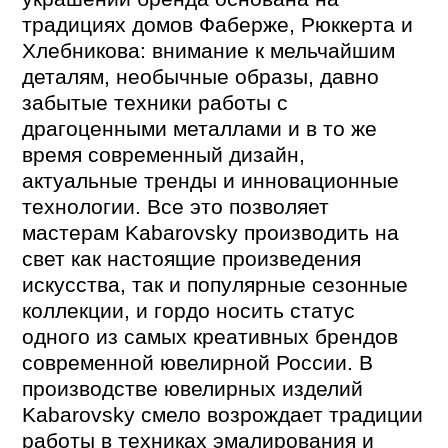
традициях домов Фаберже, Рюккерта и
Хлебникова: внимание к мельчайшим
деталям, необычные образы, давно
забытые техники работы с
драгоценными металлами и в то же
время современный дизайн,
актуальные тренды и инновационные
технологии. Все это позволяет
мастерам Kabarovsky производить на
свет как настоящие произведения
искусства, так и популярные сезонные
коллекции, и гордо носить статус
одного из самых креативных брендов
современной ювелирной России. В
производстве ювелирных изделий
Kabarovsky смело возрождает традиции
работы в техниках эмалирования и