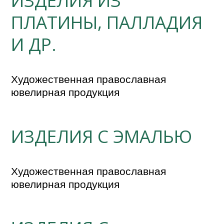
ИЗДЕЛИЯ ИЗ
ПЛАТИНЫ, ПАЛЛАДИЯ
И ДР.
Художественная православная 
ювелирная продукция
ИЗДЕЛИЯ С ЭМАЛЬЮ
Художественная православная 
ювелирная продукция