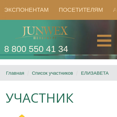
ЭКСПОНЕНТАМ
ПОСЕТИТЕЛЯМ
А
8 800 550 41 34
Главная
Список участников
ЕЛИЗАВЕТА
УЧАСТНИК