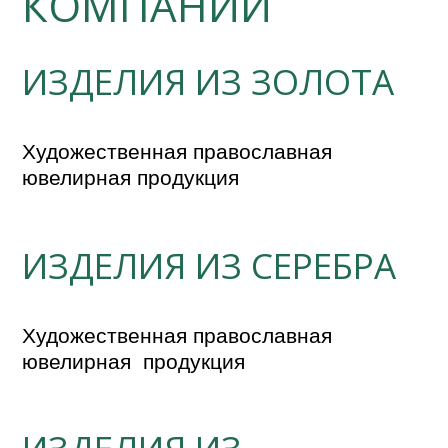
КОМПАНИИ
ИЗДЕЛИЯ ИЗ ЗОЛОТА
Художественная православная 
ювелирная продукция
ИЗДЕЛИЯ ИЗ СЕРЕБРА
Художественная православная 
ювелирная  продукция