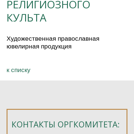
РЕЛИГИОЗНОГО
КУЛЬТА
Художественная православная 
ювелирная продукция
к спиcку
КОНТАКТЫ ОРГКОМИТЕТА: