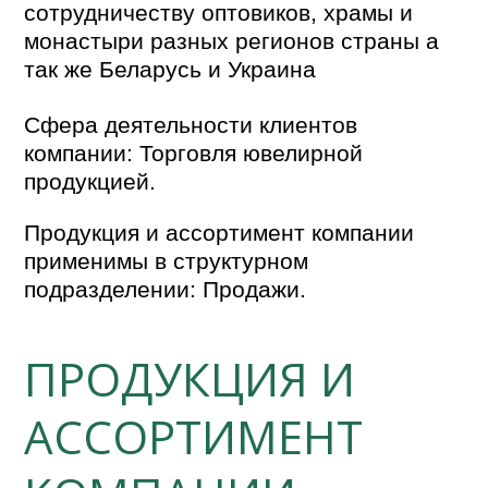
сотрудничеству оптовиков, храмы и
монастыри разных регионов страны а
так же Беларусь и Украина
Сфера деятельности клиентов
компании: Торговля ювелирной
продукцией.
Продукция и ассортимент компании
применимы в структурном
подразделении: Продажи.
ПРОДУКЦИЯ И
АССОРТИМЕНТ