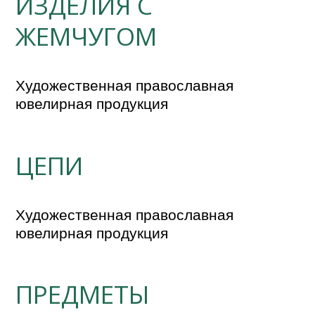
ИЗДЕЛИЯ С
ЖЕМЧУГОМ
Художественная православная 
ювелирная продукция
ЦЕПИ
Художественная православная 
ювелирная продукция
ПРЕДМЕТЫ