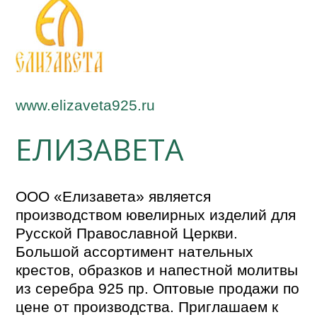
www.elizaveta925.ru
ЕЛИЗАВЕТА
ООО «Елизавета» является
производством ювелирных изделий для
Русской Православной Церкви.
Большой ассортимент нательных
крестов, образков и напестной молитвы
из серебра 925 пр. Оптовые продажи по
цене от производства. Приглашаем к