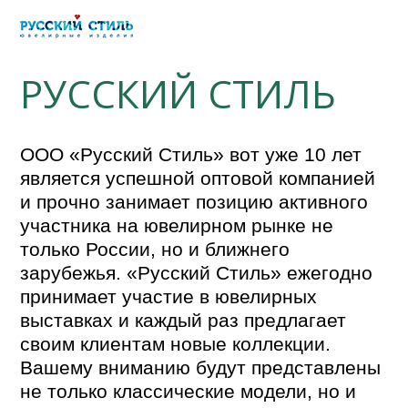
РУССКИЙ СТИЛЬ
ООО «Русский Стиль» вот уже 10 лет
является успешной оптовой компанией
и прочно занимает позицию активного
участника на ювелирном рынке не
только России, но и ближнего
зарубежья. «Русский Стиль» ежегодно
принимает участие в ювелирных
выставках и каждый раз предлагает
своим клиентам новые коллекции.
Вашему вниманию будут представлены
не только классические модели, но и