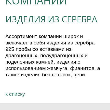
КОМПАНИИ
ИЗДЕЛИЯ ИЗ СЕРЕБРА
Ассортимент компании широк и 
включает в себя изделия из серебра 
925 пробы со вставками из 
драгоценных, полудрагоценных и 
поделочных камней, изделия с 
использованием жемчуга, фианитов, а 
к спиcку