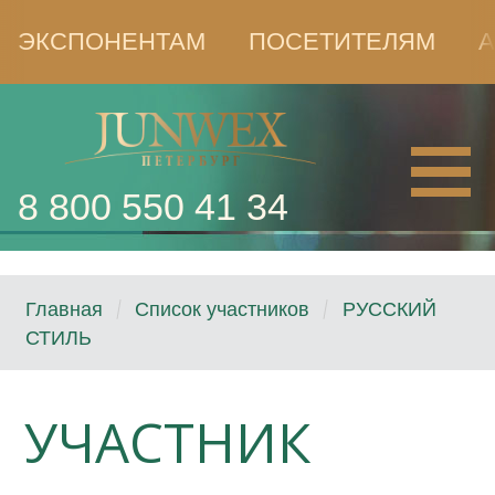
ЭКСПОНЕНТАМ
ПОСЕТИТЕЛЯМ
А
8 800 550 41 34
Главная
Список участников
РУССКИЙ
СТИЛЬ
УЧАСТНИК