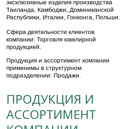
эксклюзивные изделия производства
Таиланда, Камбоджи, Доминиканской
Республики, Италии, Гонконга, Польши.
Сфера деятельности клиентов
компании: Торговля ювелирной
продукцией.
Продукция и ассортимент компании
применимы в структурном
подразделении: Продажи.
ПРОДУКЦИЯ И
АССОРТИМЕНТ