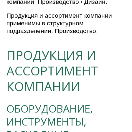
компании: Производство / Дизайн.
Продукция и ассортимент компании
применимы в структурном
подразделении: Производство.
ПРОДУКЦИЯ И
АССОРТИМЕНТ
КОМПАНИИ
ОБОРУДОВАНИЕ,
ИНСТРУМЕНТЫ,