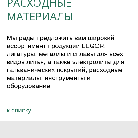
РАСХОДНЫЕ
МАТЕРИАЛЫ
Мы рады предложить вам широкий 
ассортимент продукции LEGOR: 
лигатуры, металлы и сплавы для всех 
видов литья, а также электролиты для 
гальванических покрытий, расходные 
материалы, инструменты и 
оборудование. 
к спиcку