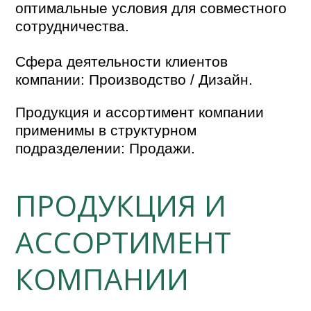
оптимальные условия для совместного
сотрудничества.
Сфера деятельности клиентов
компании: Производство / Дизайн.
Продукция и ассортимент компании
применимы в структурном
подразделении: Продажи.
ПРОДУКЦИЯ И
АССОРТИМЕНТ
КОМПАНИИ