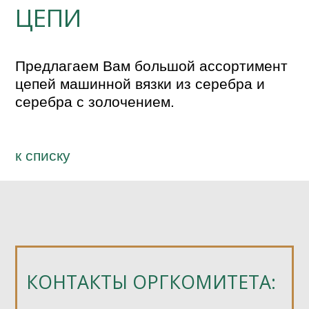
ЦЕПИ
Предлагаем Вам большой ассортимент 
цепей машинной вязки из серебра и 
серебра с золочением.
к спиcку
КОНТАКТЫ ОРГКОМИТЕТА: