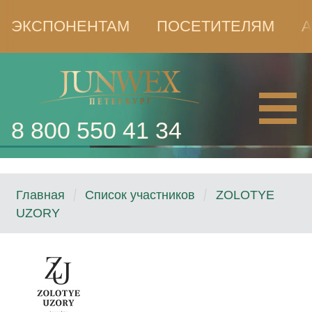
ЭКСПОНЕНТАМ
ПОСЕТИТЕЛЯМ
А
8 800 550 41 34
Главная
Список участников
ZOLOTYE
UZORY