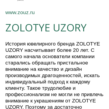
www.zouz.ru
ZOLOTYE UZORY
История ювелирного бренда ZOLOTYE
UZORY насчитывает более 20 лет. С
самого начала основатели компании
старались обращать пристальное
внимание на качество и дизайн
производимых драгоценностей, искать
индивидуальный подход к каждому
клиенту. Такое трудолюбие и
профессионализм не могли не привлечь
внимание к украшениям от ZOLOTYE
UZORY. Поэтому за достаточно