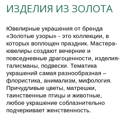
ИЗДЕЛИЯ ИЗ ЗОЛОТА
Ювелирные украшения от бренда 
«Золотые узоры» - это коллекции, в 
которых воплощен праздник. Мастера-
ювелиры создают вечерние и 
повседневные драгоценности, изделия-
талисманы, подвески. Тематика 
украшений самая разнообразная – 
флористика, анимализм, мифология. 
Причудливые цветы, матрешки, 
таинственные птицы и животные, 
любое украшение соблазнительно 
подчеркивает женственность. 