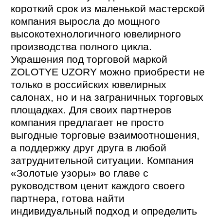
короткий срок из маленькой мастерской
компания выросла до мощного
высокотехнологичного ювелирного
производства полного цикла.
Украшения под торговой маркой
ZOLOTYE UZORY можно приобрести не
только в российских ювелирных
салонах, но и на заграничных торговых
площадках. Для своих партнеров
компания предлагает не просто
выгодные торговые взаимоотношения,
а поддержку друг друга в любой
затруднительной ситуации. Компания
«Золотые узоры» во главе с
руководством ценит каждого своего
партнера, готова найти
индивидуальный подход и определить