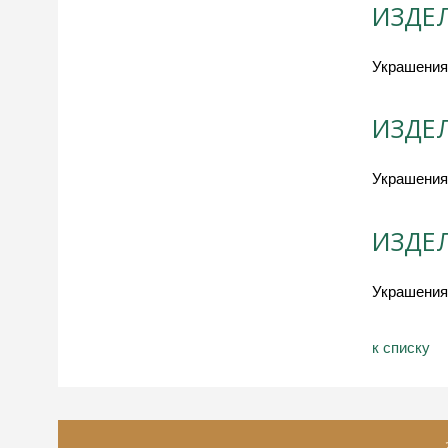
ИЗДЕЛ
Украшения
ИЗДЕ
Украшения
ИЗДЕ
Украшения 
к спиcку