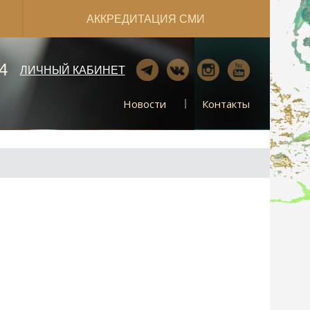
АККРЕДИТАЦИЯ СМИ
4
ЛИЧНЫЙ КАБИНЕТ
Новости
Контакты