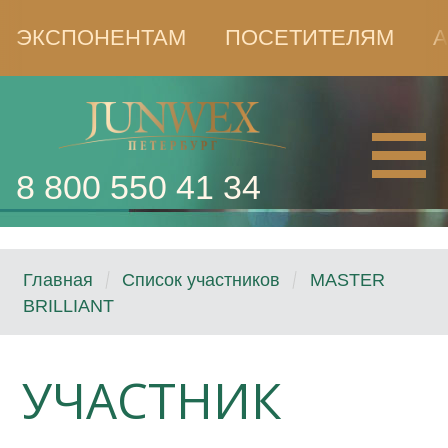
ЭКСПОНЕНТАМ
ПОСЕТИТЕЛЯМ
А
8 800 550 41 34
Главная
Список участников
MASTER
BRILLIANT
УЧАСТНИК