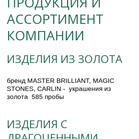
ПРОДУКЦИЯ И
АССОРТИМЕНТ
КОМПАНИИ
ИЗДЕЛИЯ ИЗ ЗОЛОТА
бренд MASTER BRILLIANT, MAGIC 
STONES, CARLIN -  украшения из 
ИЗДЕЛИЯ С
ДРАГОЦЕННЫМИ