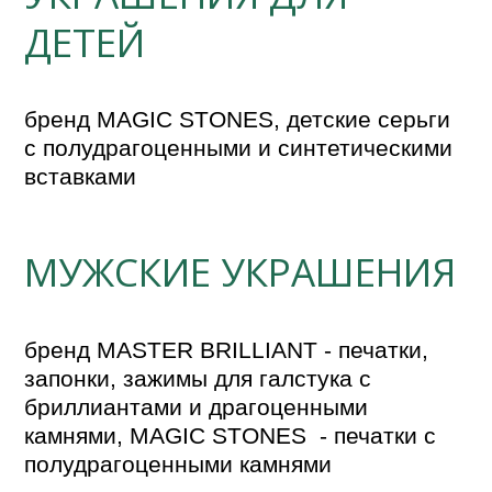
ДЕТЕЙ
бренд MAGIC STONES, детские серьги 
с полудрагоценными и синтетическими 
вставками  
МУЖСКИЕ УКРАШЕНИЯ
бренд MASTER BRILLIANT - печатки, 
запонки, зажимы для галстука с 
бриллиантами и драгоценными 
камнями, MAGIC STONES  - печатки с 
полудрагоценными камнями