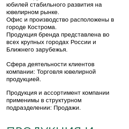
юбилей стабильного развития на
ювелирном рынке.
Офис и производство расположены в
городе Кострома.
Продукция бренда представлена во
всех крупных городах России и
Ближнего зарубежья.
Сфера деятельности клиентов
компании: Торговля ювелирной
продукцией.
Продукция и ассортимент компании
применимы в структурном
подразделении: Продажи.