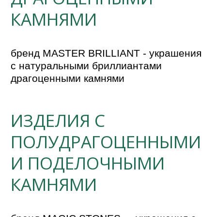
КАМНЯМИ
бренд MASTER BRILLIANT - украшения 
c натуральными бриллиантами 
ИЗДЕЛИЯ С
ПОЛУДРАГОЦЕННЫМИ
И ПОДЕЛОЧНЫМИ
КАМНЯМИ