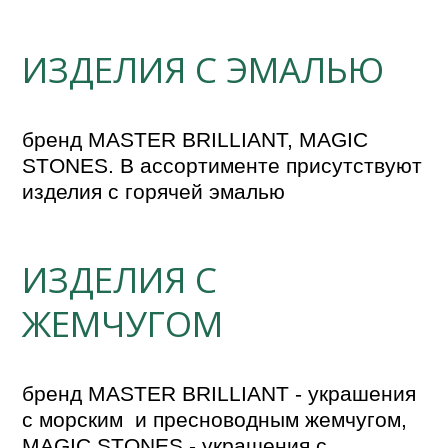
ИЗДЕЛИЯ С ЭМАЛЬЮ
бренд MASTER BRILLIANT, MAGIC 
STONES. В ассортименте присутствуют 
изделия с горячей эмалью
ИЗДЕЛИЯ С
ЖЕМЧУГОМ
бренд MASTER BRILLIANT - украшения 
с морским  и пресноводным жемчугом, 
MAGIC STONES - украшения с 