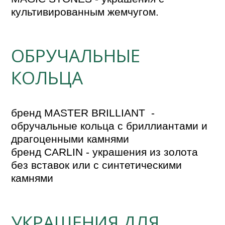
культивированным жемчугом.
ОБРУЧАЛЬНЫЕ
КОЛЬЦА
бренд MASTER BRILLIANT  - 
обручальные кольца с бриллиантами и 
драгоценными камнями

бренд CARLIN - украшения из золота 
без вставок или с синтетическими 
камнями
УКРАШЕНИЯ ДЛЯ