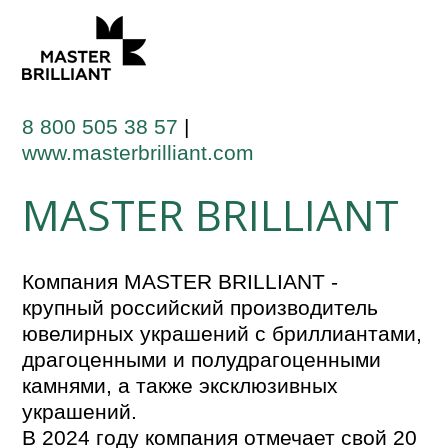
8 800 505 38 57
|
www.masterbrilliant.com
MASTER BRILLIANT
Компания MASTER BRILLIANT -
крупный российский производитель
ювелирных украшений с бриллиантами,
драгоценными и полудрагоценными
камнями, а также эксклюзивных
украшений.
В 2024 году компания отмечает свой 20