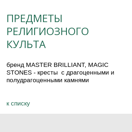
ПРЕДМЕТЫ
РЕЛИГИОЗНОГО
КУЛЬТА
бренд MASTER BRILLIANT, MAGIC 
STONES - кресты  с драгоценными и 
полудрагоценными камнями
к спиcку