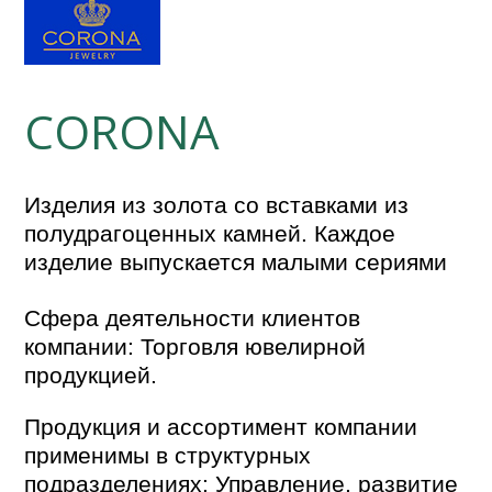
CORONA
Изделия из золота со вставками из
полудрагоценных камней. Каждое
изделие выпускается малыми сериями
Сфера деятельности клиентов
компании: Торговля ювелирной
продукцией.
Продукция и ассортимент компании
применимы в структурных
подразделениях: Управление, развитие