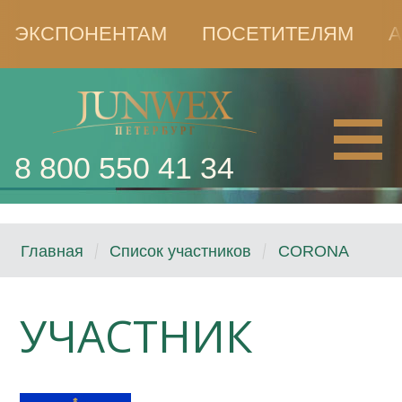
ЭКСПОНЕНТАМ
ПОСЕТИТЕЛЯМ
А
8 800 550 41 34
Главная
Список участников
CORONA
УЧАСТНИК