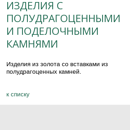
ИЗДЕЛИЯ С
ПОЛУДРАГОЦЕННЫМИ
И ПОДЕЛОЧНЫМИ
КАМНЯМИ
Изделия из золота со вставками из 
полудрагоценных камней. 
к спиcку