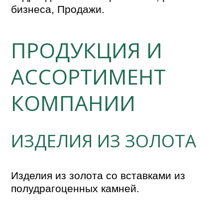
бизнеса, Продажи.
ПРОДУКЦИЯ И
АССОРТИМЕНТ
КОМПАНИИ
ИЗДЕЛИЯ ИЗ ЗОЛОТА
Изделия из золота со вставками из 
полудрагоценных камней. 