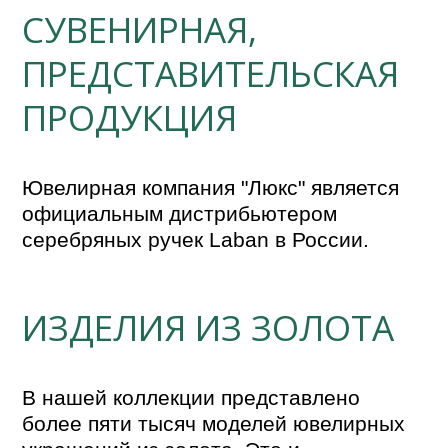
СУВЕНИРНАЯ,
ПРЕДСТАВИТЕЛЬСКАЯ
ПРОДУКЦИЯ
Ювелирная компания "Люкс" является 
официальным дистрибьютером 
серебряных ручек Laban в России.
ИЗДЕЛИЯ ИЗ ЗОЛОТА
В нашей коллекции представлено 
более пяти тысяч моделей ювелирных 