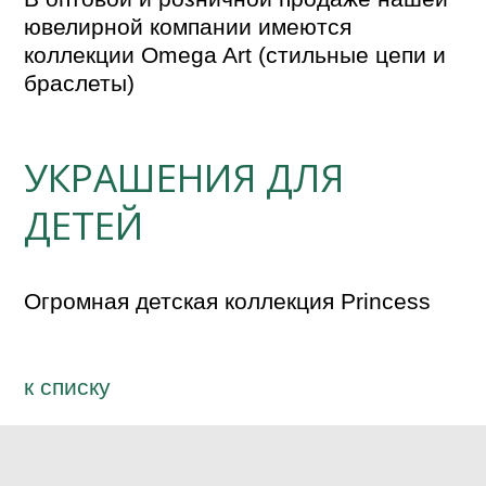
ювелирной компании имеются 
коллекции Omega Art (стильные цепи и 
браслеты)
УКРАШЕНИЯ ДЛЯ
ДЕТЕЙ
Огромная детская коллекция Princess
к спиcку