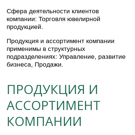
Сфера деятельности клиентов
компании: Торговля ювелирной
продукцией.
Продукция и ассортимент компании
применимы в структурных
подразделениях: Управление, развитие
бизнеса, Продажи.
ПРОДУКЦИЯ И
АССОРТИМЕНТ
КОМПАНИИ