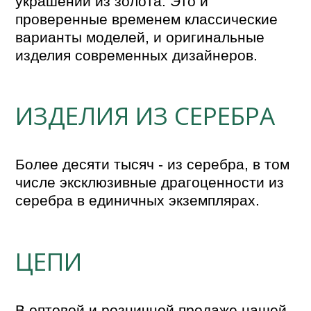
украшений из золота. Это и 
проверенные временем классические 
варианты моделей, и оригинальные 
изделия современных дизайнеров. 
ИЗДЕЛИЯ ИЗ СЕРЕБРА
Более десяти тысяч - из серебра, в том 
числе эксклюзивные драгоценности из 
серебра в единичных экземплярах.
ЦЕПИ
В оптовой и розничной продаже нашей 