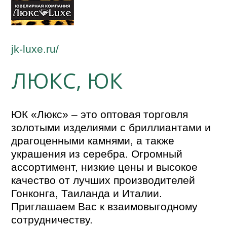
jk-luxe.ru/
ЛЮКС, ЮК
ЮК «Люкс» – это оптовая торговля
золотыми изделиями с бриллиантами и
драгоценными камнями, а также
украшения из серебра. Огромный
ассортимент, низкие цены и высокое
качество от лучших производителей
Гонконга, Таиланда и Италии.
Приглашаем Вас к взаимовыгодному
сотрудничеству.