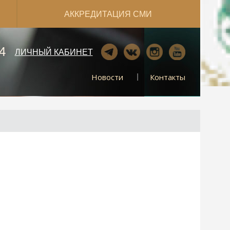
АККРЕДИТАЦИЯ СМИ
4
ЛИЧНЫЙ КАБИНЕТ
Новости
Контакты