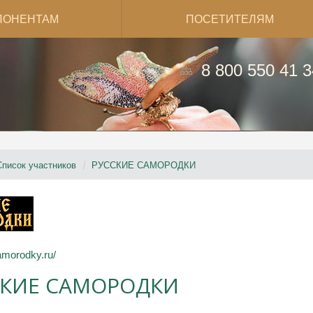
ПОНЕНТАМ
ПОСЕТИТЕЛЯМ
8 800 550 41 3
Список участников
РУССКИЕ САМОРОДКИ
morodky.ru/
СКИЕ САМОРОДКИ