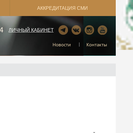
АККРЕДИТАЦИЯ СМИ
4
ЛИЧНЫЙ КАБИНЕТ
Новости
Контакты