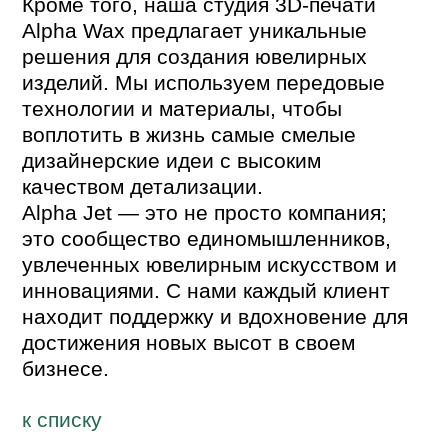
Кроме того, наша студия 3D-печати
Alpha Wax предлагает уникальные
решения для создания ювелирных
изделий. Мы используем передовые
технологии и материалы, чтобы
воплотить в жизнь самые смелые
дизайнерские идеи с высоким
качеством детализации.
Alpha Jet — это не просто компания;
это сообщество единомышленников,
увлеченных ювелирным искусством и
инновациями. С нами каждый клиент
находит поддержку и вдохновение для
достижения новых высот в своем
бизнесе.
к спиcку