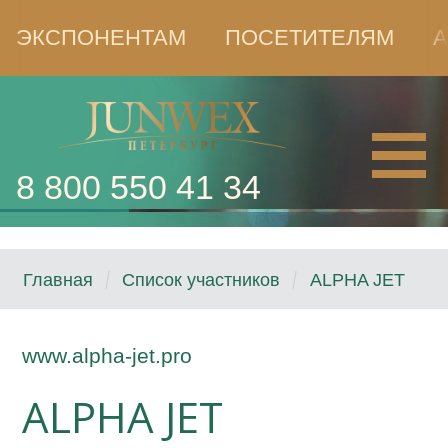
ЭКСПОНЕНТАМ
ПОСЕТИТЕЛЯМ
А
8 800 550 41 34
Главная
Список участников
ALPHA JET
www.alpha-jet.pro
ALPHA JET