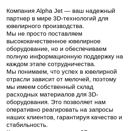
Компания Alpha Jet — ваш надежный
партнер в мире 3D-технологий для
ювелирного производства.
Мы не просто поставляем
высококачественное ювелирное
оборудование, но и обеспечиваем
полную информационную поддержку на
каждом этапе сотрудничества.
Мы понимаем, что успех в ювелирной
отрасли зависит от мелочей, поэтому
мы имеем собственный склад
расходных материалов для 3D-
оборудования. Это позволяет нам
оперативно реагировать на запросы
наших клиентов, гарантируя качество и
стабильность.