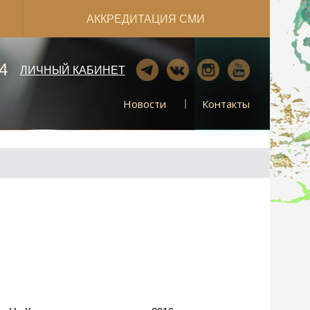
АККРЕДИТАЦИЯ СМИ
4
ЛИЧНЫЙ КАБИНЕТ
Новости
Контакты