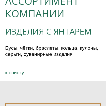
АССОРТИМЕНТ
КОМПАНИИ
ИЗДЕЛИЯ С ЯНТАРЕМ
Бусы, чётки, браслеты, кольца, кулоны, 
серьги, сувенирные изделия
к спиcку