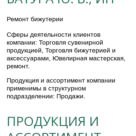
Ремонт бижутерии
Сферы деятельности клиентов
компании: Торговля сувенирной
продукцией, Торговля бижутерией и
аксессуарами, Ювелирная мастерская,
ремонт.
Продукция и ассортимент компании
применимы в структурном
подразделении: Продажи.
ПРОДУКЦИЯ И