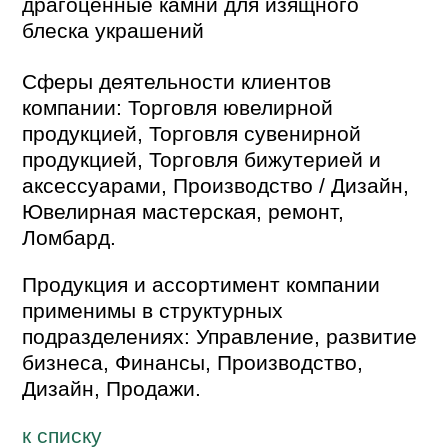
драгоценные камни для изящного
блеска украшений
Сферы деятельности клиентов
компании: Торговля ювелирной
продукцией, Торговля сувенирной
продукцией, Торговля бижутерией и
аксессуарами, Производство / Дизайн,
Ювелирная мастерская, ремонт,
Ломбард.
Продукция и ассортимент компании
применимы в структурных
подразделениях: Управление, развитие
бизнеса, Финансы, Производство,
Дизайн, Продажи.
к спиcку