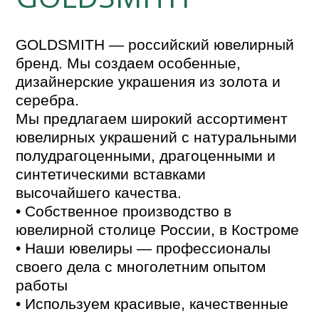
GOLDSMITH — российский ювелирный
бренд. Мы создаем особенные,
дизайнерские украшения из золота и
серебра.
Мы предлагаем широкий ассортимент
ювелирных украшений с натуральными
полудрагоценными, драгоценными и
синтетическими вставками
высочайшего качества.
• Собственное производство в
ювелирной столице России, в Костроме
• Наши ювелиры — профессионалы
своего дела с многолетним опытом
работы
• Используем красивые, качественные