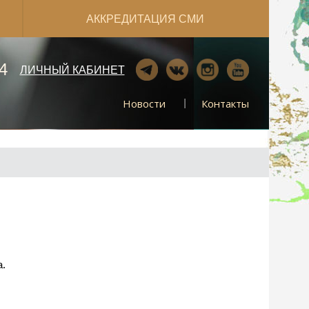
АККРЕДИТАЦИЯ СМИ
4
ЛИЧНЫЙ КАБИНЕТ
Новости
Контакты
а.