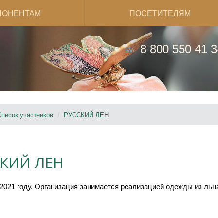
ПОНЕНТАМ
ПОСЕТИТЕЛЯМ
8 800 550 41 3
Список участников
РУССКИЙ ЛЕН
КИЙ ЛЕН
2021 году. Организация занимается реализацией одежды из льн